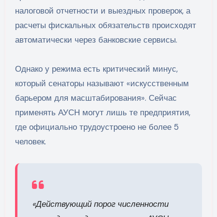
налоговой отчетности и выездных проверок, а
расчеты фискальных обязательств происходят
автоматически через банковские сервисы.
Однако у режима есть критический минус,
который сенаторы называют «искусственным
барьером для масштабирования». Сейчас
применять АУСН могут лишь те предприятия,
где официально трудоустроено не более 5
человек.
«Действующий порог численности