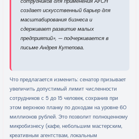
сотрудников для применения АУСН
создает искусственный барьер для
масштабирования бизнеса и
сдерживает развитие малых
предприятий», — подчеркивается в
письме Андрея Кутепова.
Что предлагается изменить: сенатор призывает
увеличить допустимый лимит численности
сотрудников с 5 до 15 человек, сохранив при
этом верхнюю планку по доходам на уровне 60
миллионов рублей. Это позволит полноценному
микробизнесу (кафе, небольшим мастерским,
креативным агентствам, локальным