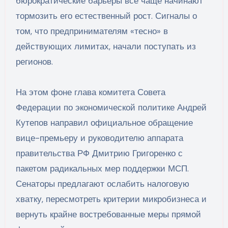
бюрократические барьеры всё чаще начинают
тормозить его естественный рост. Сигналы о
том, что предпринимателям «тесно» в
действующих лимитах, начали поступать из
регионов.
На этом фоне глава комитета Совета
Федерации по экономической политике Андрей
Кутепов направил официальное обращение
вице-премьеру и руководителю аппарата
правительства РФ Дмитрию Григоренко с
пакетом радикальных мер поддержки МСП.
Сенаторы предлагают ослабить налоговую
хватку, пересмотреть критерии микробизнеса и
вернуть крайне востребованные меры прямой