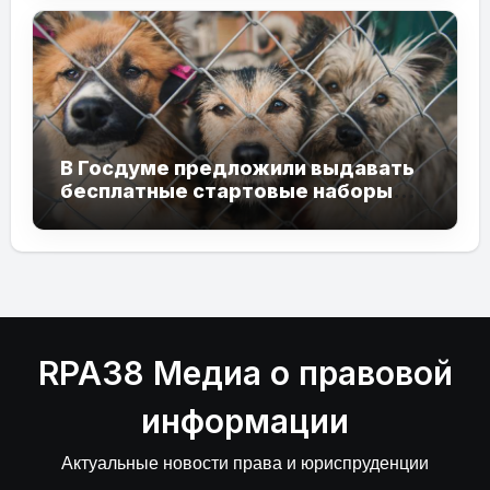
В Госдуме предложили выдавать
бесплатные стартовые наборы
приютившим бездомных
животных
RPA38 Медиа о правовой
информации
Актуальные новости права и юриспруденции