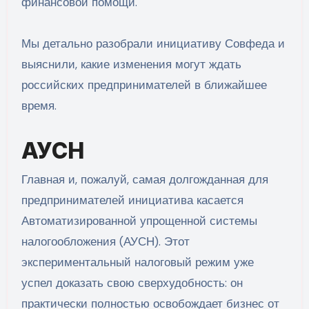
финансовой помощи.
Мы детально разобрали инициативу Совфеда и
выяснили, какие изменения могут ждать
российских предпринимателей в ближайшее
время.
АУСН
Главная и, пожалуй, самая долгожданная для
предпринимателей инициатива касается
Автоматизированной упрощенной системы
налогообложения (АУСН). Этот
экспериментальный налоговый режим уже
успел доказать свою сверхудобность: он
практически полностью освобождает бизнес от