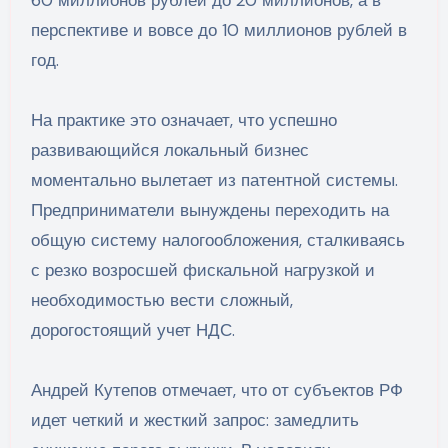
перспективе и вовсе до 10 миллионов рублей в
год.
На практике это означает, что успешно
развивающийся локальный бизнес
моментально вылетает из патентной системы.
Предприниматели вынуждены переходить на
общую систему налогообложения, сталкиваясь
с резко возросшей фискальной нагрузкой и
необходимостью вести сложный,
дорогостоящий учет НДС.
Андрей Кутепов отмечает, что от субъектов РФ
идет четкий и жесткий запрос: замедлить