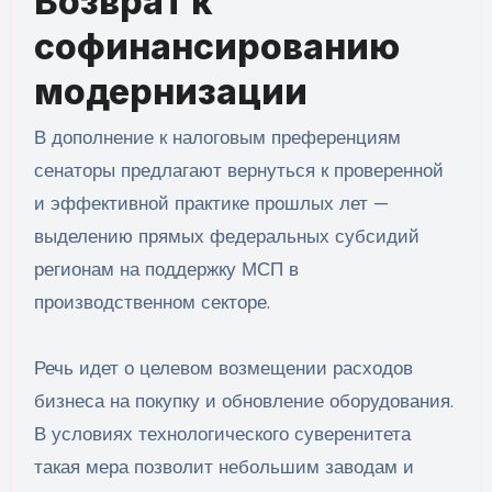
Возврат к
софинансированию
модернизации
В дополнение к налоговым преференциям
сенаторы предлагают вернуться к проверенной
и эффективной практике прошлых лет —
выделению прямых федеральных субсидий
регионам на поддержку МСП в
производственном секторе.
Речь идет о целевом возмещении расходов
бизнеса на покупку и обновление оборудования.
В условиях технологического суверенитета
такая мера позволит небольшим заводам и