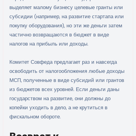
выделяет малому бизнесу целевые гранты или
субсидии (например, на развитие стартапа или
покупку оборудования), но эти же деньги затем
частично возвращаются в бюджет в виде
налогов на прибыль или доходы.
Комитет Совфеда предлагает раз и навсегда
освободить от налогообложения любые доходы
МСП, полученные в виде субсидий или грантов
из бюджетов всех уровней. Если деньги даны
государством на развитие, они должны до
копейки уходить в дело, а не крутиться в
фискальном обороте.