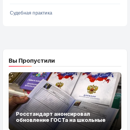
Судебная практика
Вы Пропустили
Росстандарт анонсировал
обновление ГОСТа на школьные
дневники к 2027 году