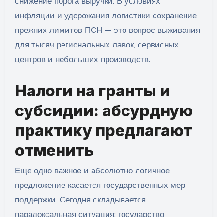
снижение порога выручки. В условиях
инфляции и удорожания логистики сохранение
прежних лимитов ПСН — это вопрос выживания
для тысяч региональных лавок, сервисных
центров и небольших производств.
Налоги на гранты и
субсидии: абсурдную
практику предлагают
отменить
Еще одно важное и абсолютно логичное
предложение касается государственных мер
поддержки. Сегодня складывается
парадоксальная ситуация: государство