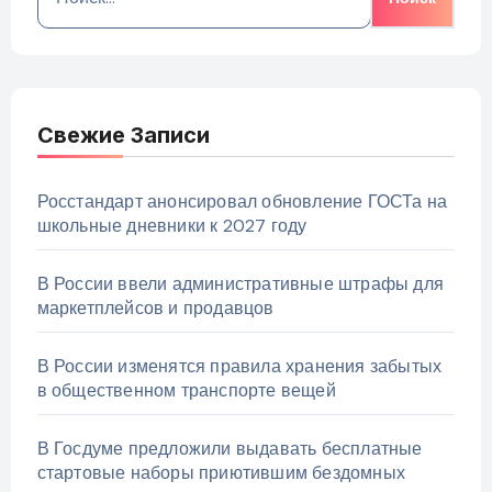
Свежие Записи
Росстандарт анонсировал обновление ГОСТа на
школьные дневники к 2027 году
В России ввели административные штрафы для
маркетплейсов и продавцов
В России изменятся правила хранения забытых
в общественном транспорте вещей
В Госдуме предложили выдавать бесплатные
стартовые наборы приютившим бездомных