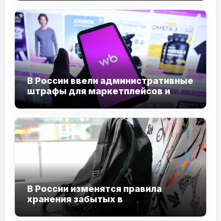
В России ввели административные
штрафы для маркетплейсов и
продавцов
В России изменятся правила
хранения забытых в
общественном транспорте вещей