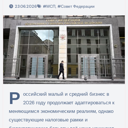
23.06.2026
#МСП
,
#Совет Федерации
Р
оссийский малый и средний бизнес в
2026 году продолжает адаптироваться к
меняющимся экономическим реалиям, однако
существующие налоговые рамки и