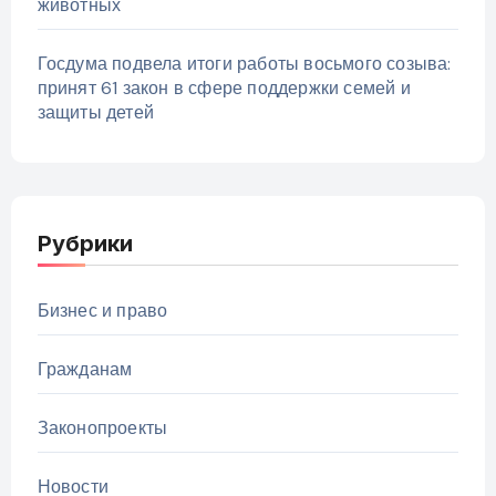
животных
Госдума подвела итоги работы восьмого созыва:
принят 61 закон в сфере поддержки семей и
защиты детей
Рубрики
Бизнес и право
Гражданам
Законопроекты
Новости