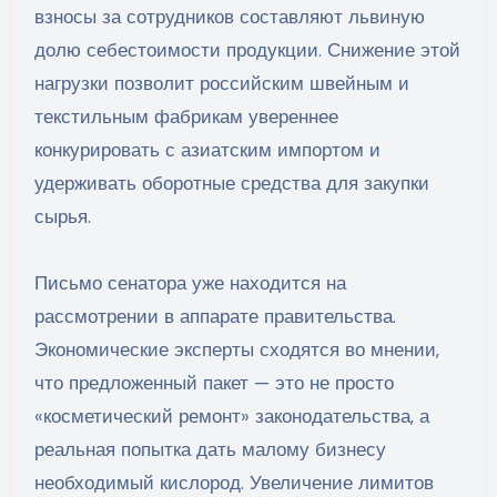
взносы за сотрудников составляют львиную
долю себестоимости продукции. Снижение этой
нагрузки позволит российским швейным и
текстильным фабрикам увереннее
конкурировать с азиатским импортом и
удерживать оборотные средства для закупки
сырья.
Письмо сенатора уже находится на
рассмотрении в аппарате правительства.
Экономические эксперты сходятся во мнении,
что предложенный пакет — это не просто
«косметический ремонт» законодательства, а
реальная попытка дать малому бизнесу
необходимый кислород. Увеличение лимитов