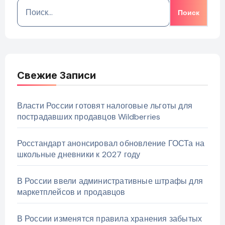
Найти:
Свежие Записи
Власти России готовят налоговые льготы для
пострадавших продавцов Wildberries
Росстандарт анонсировал обновление ГОСТа на
школьные дневники к 2027 году
В России ввели административные штрафы для
маркетплейсов и продавцов
В России изменятся правила хранения забытых