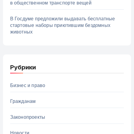
в общественном транспорте вещей
В Госдуме предложили выдавать бесплатные
стартовые наборы приютившим бездомных
животных
Рубрики
Бизнес и право
Гражданам
Законопроекты
Новости