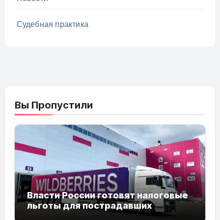
Судебная практика
Вы Пропустили
Власти России готовят налоговые
льготы для пострадавших
продавцов Wildberries