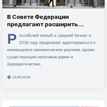
В Совете Федерации
предлагают расширить
поддержку малого бизнеса
Р
оссийский малый и средний бизнес в
2026 году продолжает адаптироваться к
меняющимся экономическим реалиям, однако
существующие налоговые рамки и
бюрократические…
23.06.2026