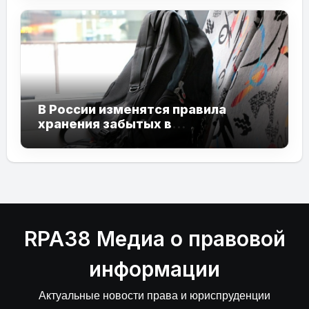
В России изменятся правила
хранения забытых в
общественном транспорте вещей
RPA38 Медиа о правовой
информации
Актуальные новости права и юриспруденции