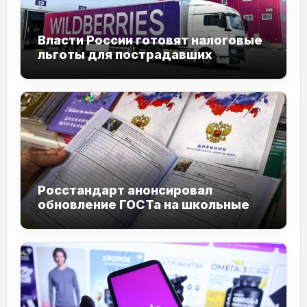
Власти России готовят налоговые
льготы для пострадавших
продавцов Wildberries
Росстандарт анонсировал
обновление ГОСТа на школьные
дневники к 2027 году