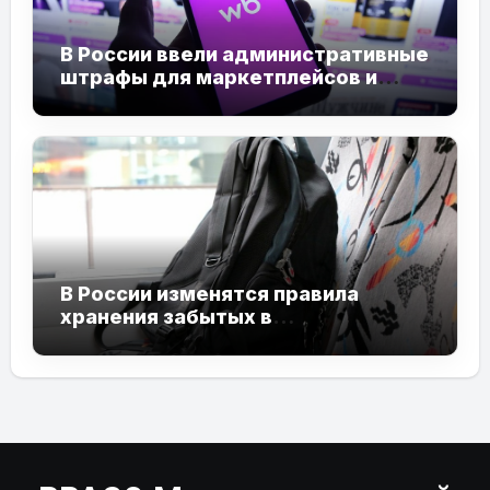
В России ввели административные
штрафы для маркетплейсов и
продавцов
В России изменятся правила
хранения забытых в
общественном транспорте вещей