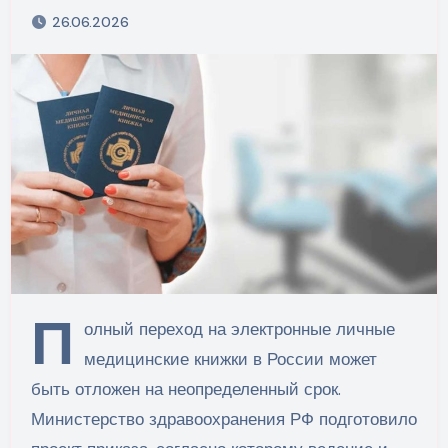
26.06.2026
П
олный переход на электронные личные
медицинские книжки в России может
быть отложен на неопределенный срок.
Министерство здравоохранения РФ подготовило