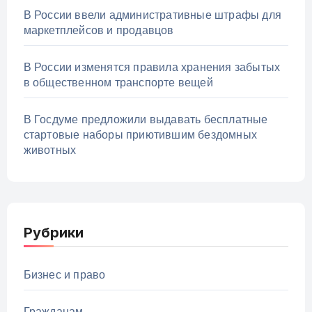
В России ввели административные штрафы для
маркетплейсов и продавцов
В России изменятся правила хранения забытых
в общественном транспорте вещей
В Госдуме предложили выдавать бесплатные
стартовые наборы приютившим бездомных
животных
Рубрики
Бизнес и право
Гражданам