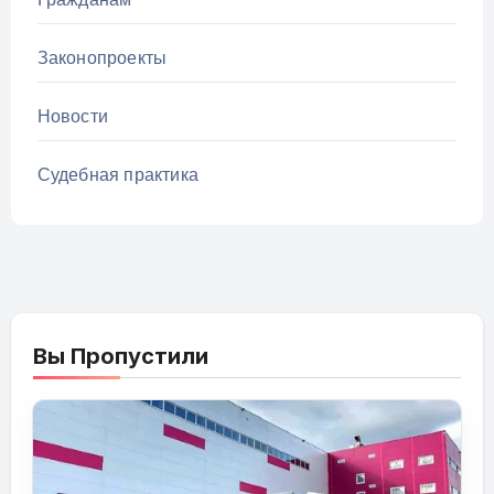
Законопроекты
Новости
Судебная практика
Вы Пропустили