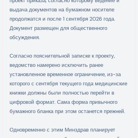
проект приказа, согласно которому ведение и
выдача документов на бумажном носителе
продолжатся и после 1 сентября 2026 года.
Документ размещен для общественного
обсуждения.
Согласно пояснительной записке к проекту,
ведомство намерено исключить ранее
установленное временное ограничение, из-за
которого с сентября текущего года медицинские
книжки должны были полностью перейти в
цифровой формат. Сама форма привычного
бумажного бланка при этом останется прежней.
Одновременно с этим Минздрав планирует