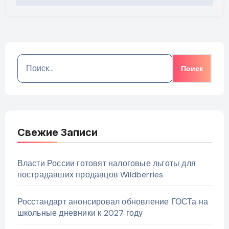
Найти:
Свежие Записи
Власти России готовят налоговые льготы для
пострадавших продавцов Wildberries
Росстандарт анонсировал обновление ГОСТа на
школьные дневники к 2027 году