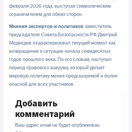
февраля 2026 года, выступая символическим
ограничителем для обеих сторон.
Мнения экспертов и политиков
заместитель
председателя Совета Безопасности РФ Дмитрий
Медведев охарактеризовал текущий момент как
возвращение к ситуации начала семидесятых
годов прошлого века. По его словам, наступил
период правового вакуума, который делает
мировую политику менее предсказуемой и более
опасной для всех участников.
Добавить
комментарий
Ваш адрес email не будет опубликован.