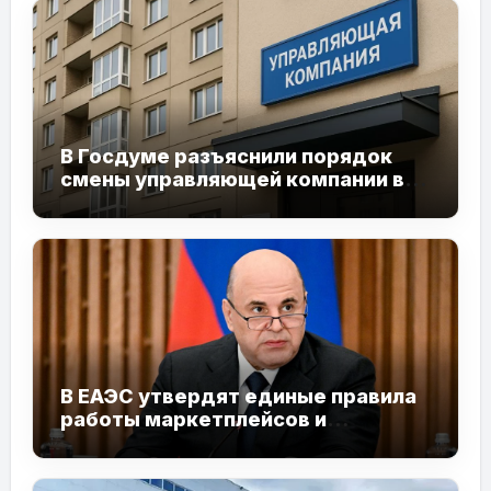
В Госдуме разъяснили порядок
смены управляющей компании в
2026 году
В ЕАЭС утвердят единые правила
работы маркетплейсов и
электронной торговли