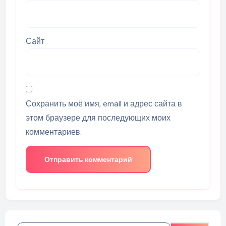
Сайт
Сохранить моё имя, email и адрес сайта в
этом браузере для последующих моих
комментариев.