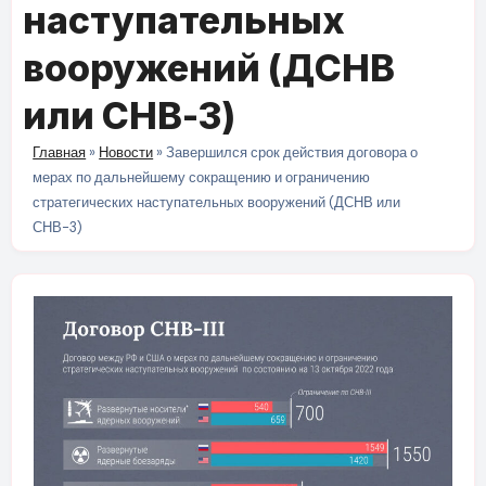
наступательных
вооружений (ДСНВ
или СНВ-3)
Главная
»
Новости
»
Завершился срок действия договора о
мерах по дальнейшему сокращению и ограничению
стратегических наступательных вооружений (ДСНВ или
СНВ-3)