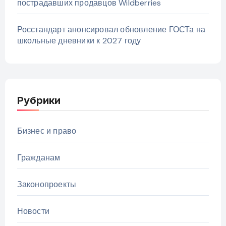
пострадавших продавцов Wildberries
Росстандарт анонсировал обновление ГОСТа на
школьные дневники к 2027 году
Рубрики
Бизнес и право
Гражданам
Законопроекты
Новости