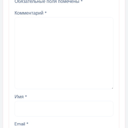
Обязательные поля помечены
*
Комментарий
*
Имя
*
Email
*