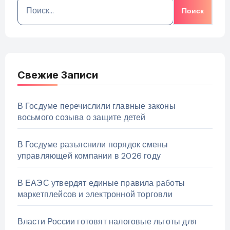
Найти:
Свежие Записи
В Госдуме перечислили главные законы
восьмого созыва о защите детей
В Госдуме разъяснили порядок смены
управляющей компании в 2026 году
В ЕАЭС утвердят единые правила работы
маркетплейсов и электронной торговли
Власти России готовят налоговые льготы для