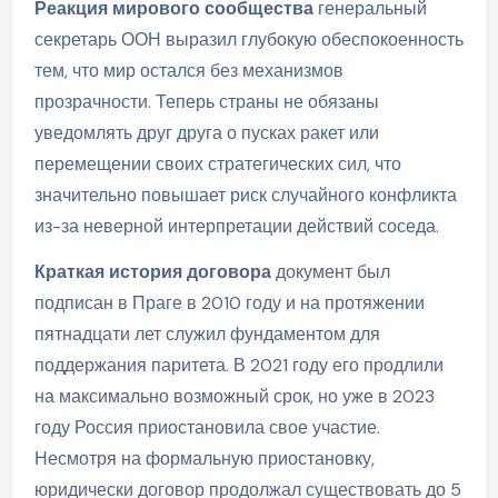
Реакция мирового сообщества
генеральный
секретарь ООН выразил глубокую обеспокоенность
тем, что мир остался без механизмов
прозрачности. Теперь страны не обязаны
уведомлять друг друга о пусках ракет или
перемещении своих стратегических сил, что
значительно повышает риск случайного конфликта
из-за неверной интерпретации действий соседа.
Краткая история договора
документ был
подписан в Праге в 2010 году и на протяжении
пятнадцати лет служил фундаментом для
поддержания паритета. В 2021 году его продлили
на максимально возможный срок, но уже в 2023
году Россия приостановила свое участие.
Несмотря на формальную приостановку,
юридически договор продолжал существовать до 5