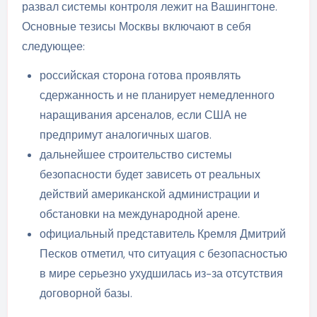
развал системы контроля лежит на Вашингтоне.
Основные тезисы Москвы включают в себя
следующее:
российская сторона готова проявлять
сдержанность и не планирует немедленного
наращивания арсеналов, если США не
предпримут аналогичных шагов.
дальнейшее строительство системы
безопасности будет зависеть от реальных
действий американской администрации и
обстановки на международной арене.
официальный представитель Кремля Дмитрий
Песков отметил, что ситуация с безопасностью
в мире серьезно ухудшилась из-за отсутствия
договорной базы.