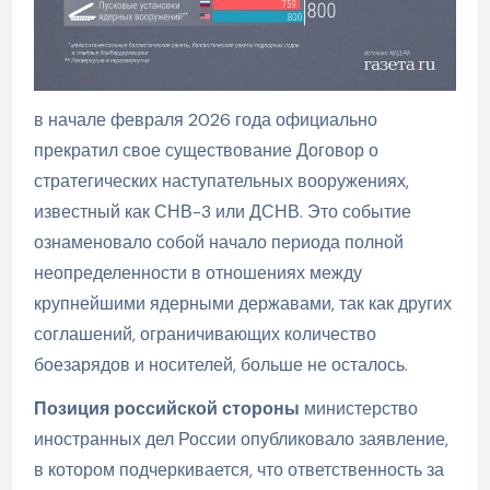
в начале февраля 2026 года официально
прекратил свое существование Договор о
стратегических наступательных вооружениях,
известный как СНВ-3 или ДСНВ. Это событие
ознаменовало собой начало периода полной
неопределенности в отношениях между
крупнейшими ядерными державами, так как других
соглашений, ограничивающих количество
боезарядов и носителей, больше не осталось.
Позиция российской стороны
министерство
иностранных дел России опубликовало заявление,
в котором подчеркивается, что ответственность за