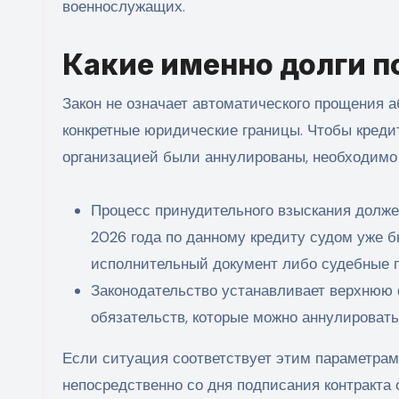
военнослужащих.
Какие именно долги 
Закон не означает автоматического прощения 
конкретные юридические границы.
Чтобы креди
организацией были аннулированы, необходимо
Процесс принудительного взыскания должен
2026 года по данному кредиту судом уже 
исполнительный документ либо судебные п
Законодательство устанавливает верхнюю
обязательств, которые можно аннулировать
Если ситуация соответствует этим параметрам
непосредственно со дня подписания контракта