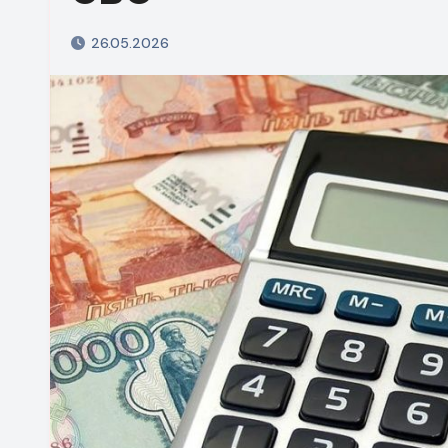
26.05.2026