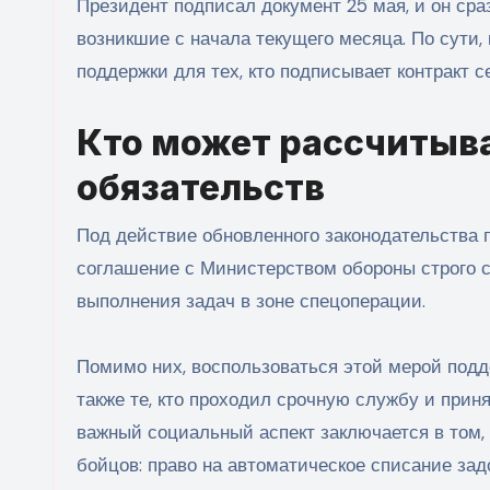
Президент подписал документ 25 мая, и он сра
возникшие с начала текущего месяца.
По сути,
поддержки для тех, кто подписывает контракт с
Кто может рассчитыва
обязательств
Под действие обновленного законодательства 
соглашение с Министерством обороны строго с 
выполнения задач в зоне спецоперации.
Помимо них, воспользоваться этой мерой подд
также те, кто проходил срочную службу и прин
важный социальный аспект заключается в том,
бойцов: право на автоматическое списание за