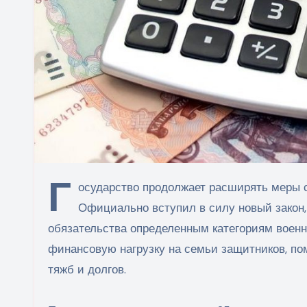
Г
осударство продолжает расширять меры с
Официально вступил в силу новый закон
обязательства определенным категориям военн
финансовую нагрузку на семьи защитников, по
тяжб и долгов.