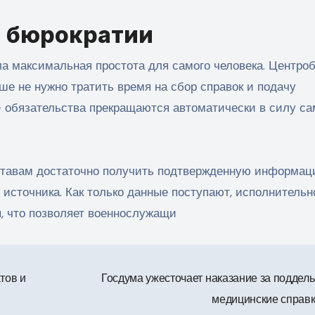
й бюрократии
 максимальная простота для самого человека. Центроб
ше не нужно тратить время на сбор справок и подачу
 обязательства прекращаются автоматически в силу са
ставам достаточно получить подтвержденную информац
источника. Как только данные поступают, исполнительн
я, что позволяет военнослужащи
тов и
Госдума ужесточает наказание за поддел
медицинские справ