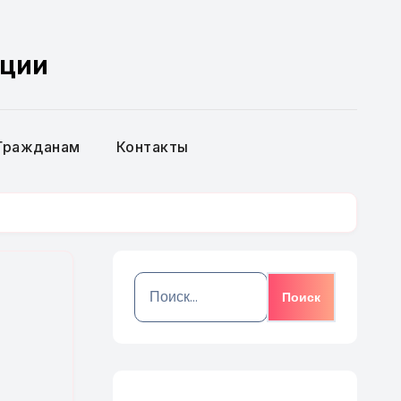
ации
Гражданам
Контакты
Найти: